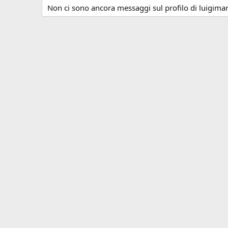
Non ci sono ancora messaggi sul profilo di luigima