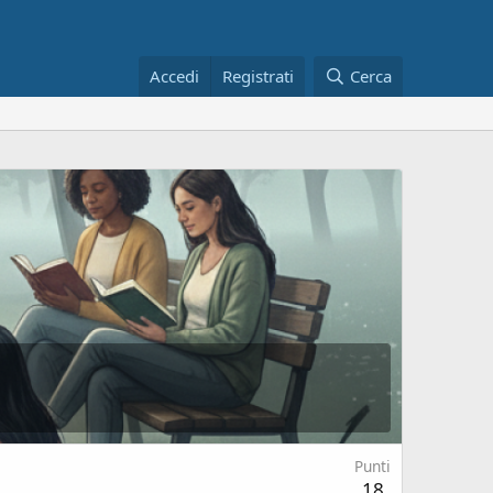
Accedi
Registrati
Cerca
Punti
18