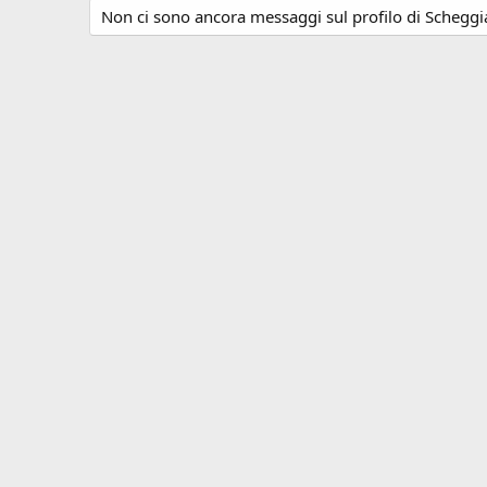
Non ci sono ancora messaggi sul profilo di Scheggi