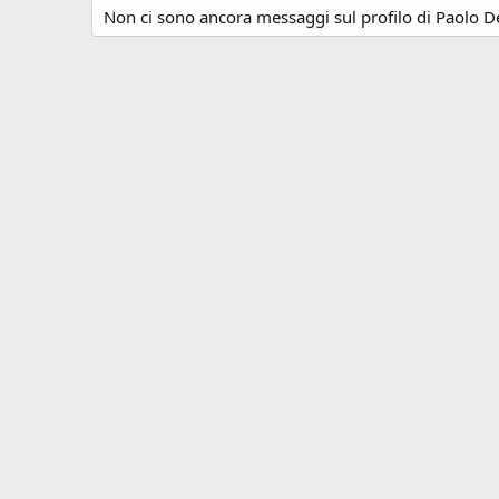
Non ci sono ancora messaggi sul profilo di Paolo Del