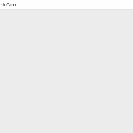
li Carri.