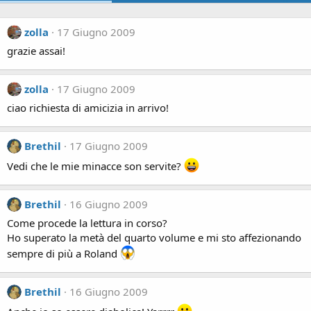
zolla
17 Giugno 2009
grazie assai!
zolla
17 Giugno 2009
ciao richiesta di amicizia in arrivo!
Brethil
17 Giugno 2009
Vedi che le mie minacce son servite?
Brethil
16 Giugno 2009
Come procede la lettura in corso?
Ho superato la metà del quarto volume e mi sto affezionando
sempre di più a Roland
Brethil
16 Giugno 2009