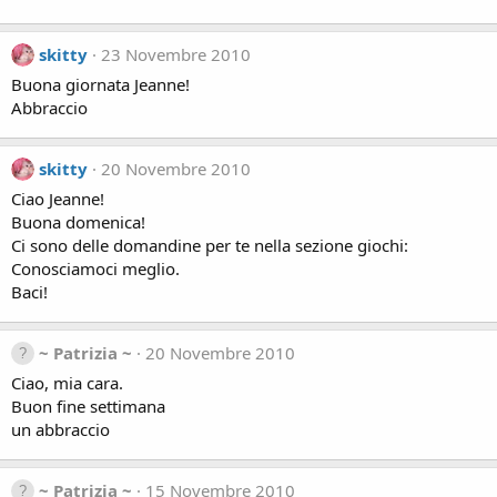
skitty
23 Novembre 2010
Buona giornata Jeanne!
Abbraccio
skitty
20 Novembre 2010
Ciao Jeanne!
Buona domenica!
Ci sono delle domandine per te nella sezione giochi:
Conosciamoci meglio.
Baci!
~ Patrizia ~
20 Novembre 2010
Ciao, mia cara.
Buon fine settimana
un abbraccio
~ Patrizia ~
15 Novembre 2010