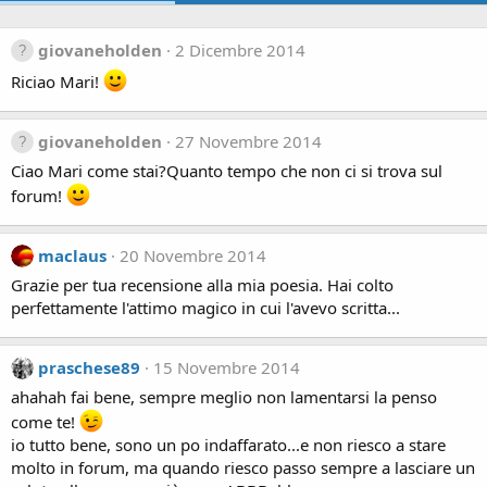
giovaneholden
2 Dicembre 2014
Riciao Mari!
giovaneholden
27 Novembre 2014
Ciao Mari come stai?Quanto tempo che non ci si trova sul
forum!
maclaus
20 Novembre 2014
Grazie per tua recensione alla mia poesia. Hai colto
perfettamente l'attimo magico in cui l'avevo scritta...
praschese89
15 Novembre 2014
ahahah fai bene, sempre meglio non lamentarsi la penso
come te!
io tutto bene, sono un po indaffarato...e non riesco a stare
molto in forum, ma quando riesco passo sempre a lasciare un