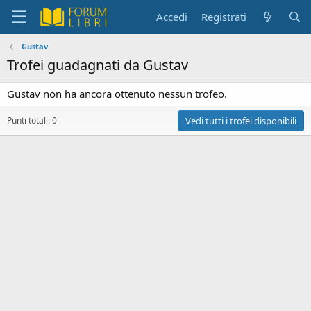
Accedi
Registrati
Gustav
Trofei guadagnati da Gustav
Gustav non ha ancora ottenuto nessun trofeo.
Punti totali: 0
Vedi tutti i trofei disponibili