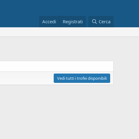
Accedi
Registrati
Cerca
Vedi tutti i trofei disponibili