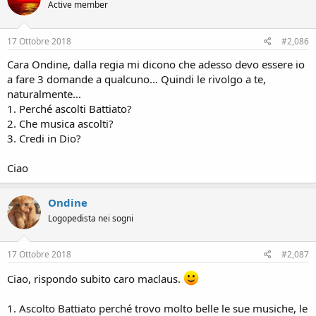
Active member
17 Ottobre 2018
#2,086
Cara Ondine, dalla regia mi dicono che adesso devo essere io
a fare 3 domande a qualcuno... Quindi le rivolgo a te,
naturalmente...
1. Perché ascolti Battiato?
2. Che musica ascolti?
3. Credi in Dio?
Ciao
Ondine
Logopedista nei sogni
17 Ottobre 2018
#2,087
Ciao, rispondo subito caro maclaus.
1. Ascolto Battiato perché trovo molto belle le sue musiche, le