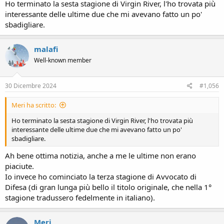
Ho terminato la sesta stagione di Virgin River, l'ho trovata più
interessante delle ultime due che mi avevano fatto un po'
sbadigliare.
malafi
Well-known member
30 Dicembre 2024
#1,056
Meri ha scritto:
Ho terminato la sesta stagione di Virgin River, l'ho trovata più
interessante delle ultime due che mi avevano fatto un po'
sbadigliare.
Ah bene ottima notizia, anche a me le ultime non erano
piaciute.
Io invece ho cominciato la terza stagione di Avvocato di
Difesa (di gran lunga più bello il titolo originale, che nella 1°
stagione tradussero fedelmente in italiano).
Meri