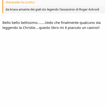
sherazade ha scritto:
da brava amante dei giali sto legendo l'assassinio di Roger Ackroid
Bello bello bellissimo........Vedo che finalmente qualcuno sta
leggendo la Christie....questo libro mi è piaciuto un casino!!