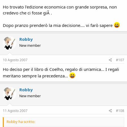
Ho trovato l'edizione economica con grande sorpresa, non
credevo che ci fosse giÃ .
Dopo pranzo prenderò la mia decisione.... vi farò sapere
Robby
New member
10 Agosto 2007
#107
Ho deciso per il libro di Coelho, regalo di un'amica... I regali
meritano sempre la precedenza...
Robby
New member
11 Agosto 2007
#108
Robby ha scritto: