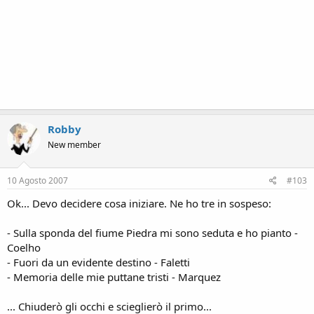
Robby
New member
10 Agosto 2007
#103
Ok... Devo decidere cosa iniziare. Ne ho tre in sospeso:
- Sulla sponda del fiume Piedra mi sono seduta e ho pianto -
Coelho
- Fuori da un evidente destino - Faletti
- Memoria delle mie puttane tristi - Marquez
... Chiuderò gli occhi e scieglierò il primo...