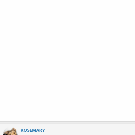
ROSEMARY