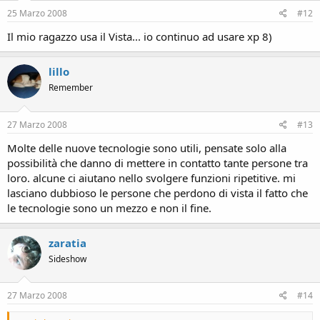
25 Marzo 2008
#12
Il mio ragazzo usa il Vista... io continuo ad usare xp 8)
lillo
Remember
27 Marzo 2008
#13
Molte delle nuove tecnologie sono utili, pensate solo alla
possibilità che danno di mettere in contatto tante persone tra
loro. alcune ci aiutano nello svolgere funzioni ripetitive. mi
lasciano dubbioso le persone che perdono di vista il fatto che
le tecnologie sono un mezzo e non il fine.
zaratia
Sideshow
27 Marzo 2008
#14