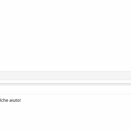
che aiuto!