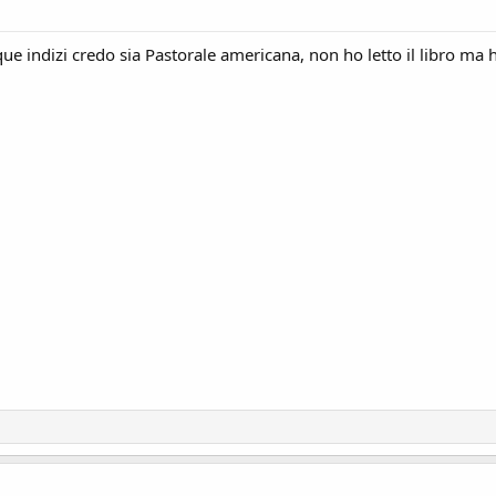
e indizi credo sia Pastorale americana, non ho letto il libro ma ho