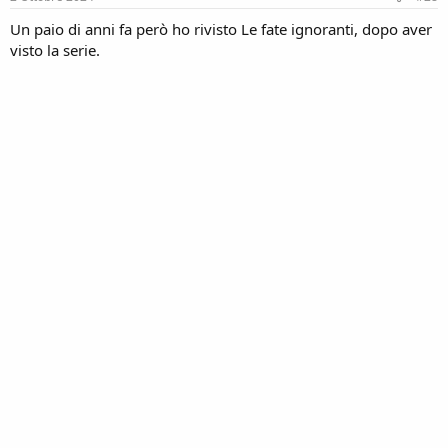
Un paio di anni fa però ho rivisto Le fate ignoranti, dopo aver
visto la serie.