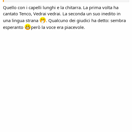
Quello con i capelli lunghi e la chitarra. La prima volta ha
cantato Tenco, Vedrai vedrai. La seconda un suo inedito in
una lingua strana
. Qualcuno dei giudici ha detto: sembra
esperanto
però la voce era piacevole.