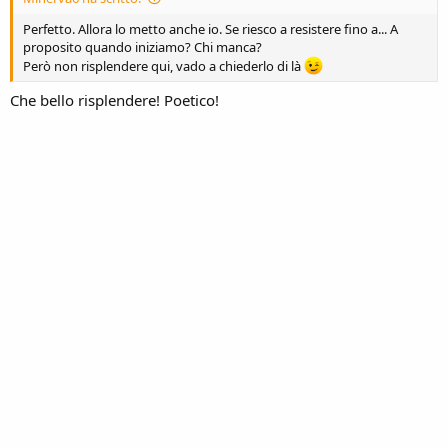
Perfetto. Allora lo metto anche io. Se riesco a resistere fino a... A
proposito quando iniziamo? Chi manca?
Però non risplendere qui, vado a chiederlo di là
Che bello risplendere! Poetico!