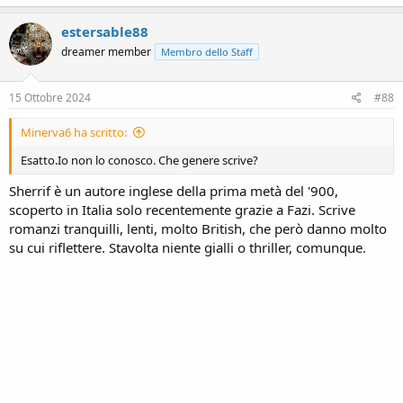
estersable88
dreamer member
Membro dello Staff
15 Ottobre 2024
#88
Minerva6 ha scritto:
Esatto.Io non lo conosco. Che genere scrive?
Sherrif è un autore inglese della prima metà del '900,
scoperto in Italia solo recentemente grazie a Fazi. Scrive
romanzi tranquilli, lenti, molto British, che però danno molto
su cui riflettere. Stavolta niente gialli o thriller, comunque.