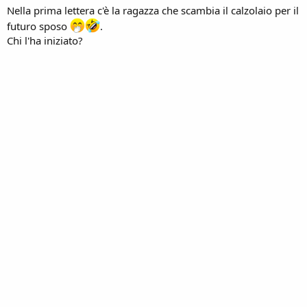
Nella prima lettera c'è la ragazza che scambia il calzolaio per il
futuro sposo
.
Chi l'ha iniziato?