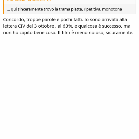
... qui sinceramente trovo la trama piatta, ripetitiva, monotona
Concordo, troppe parole e pochi fatti. Io sono arrivata alla
lettera CIV del 3 ottobre , al 63%, e qualcosa è successo, ma
non ho capito bene cosa. Il film è meno noioso, sicuramente.