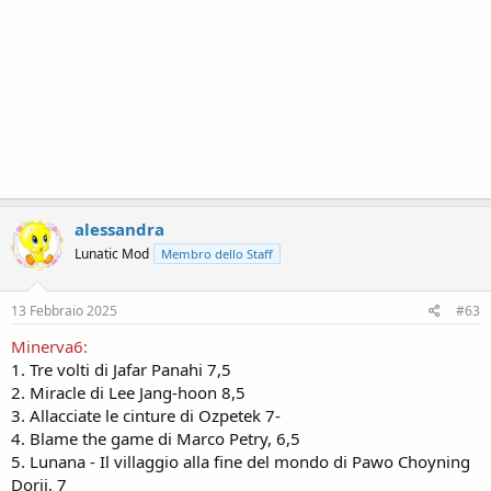
alessandra
Lunatic Mod
Membro dello Staff
13 Febbraio 2025
#63
Minerva6:
1. Tre volti di Jafar Panahi 7,5
2. Miracle di Lee Jang-hoon 8,5
3. Allacciate le cinture di Ozpetek 7-
4. Blame the game di Marco Petry, 6,5
5. Lunana - Il villaggio alla fine del mondo di Pawo Choyning
Dorji, 7