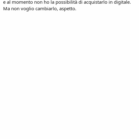
e al momento non ho la possibilità di acquistarlo in digitale.
Ma non voglio cambiarlo, aspetto.