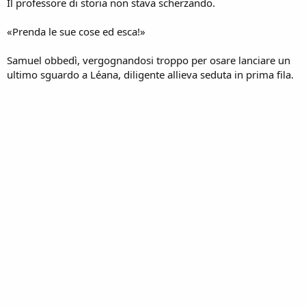
Il professore di storia non stava scherzando.
«Prenda le sue cose ed esca!»
Samuel obbedì, vergognandosi troppo per osare lanciare un
ultimo sguardo a Léana, diligente allieva seduta in prima fila.