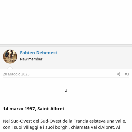
Fabien Debenest
New member
20 Maggio 2025
#3
3​
14 marzo 1997, Saint-Albret
Nel Sud-Ovest del Sud-Ovest della Francia esisteva una valle,
con i suoi villaggi e i suoi borghi, chiamata Val d’Albret. Al