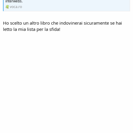
interwebs.
voca.ro
Ho scelto un altro libro che indovinerai sicuramente se hai
letto la mia lista per la sfida!