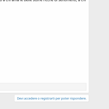
Devi accedere o registrarti per poter rispondere.