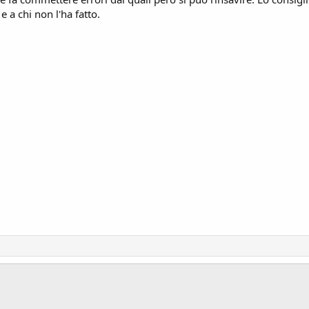
 e a chi non l'ha fatto.