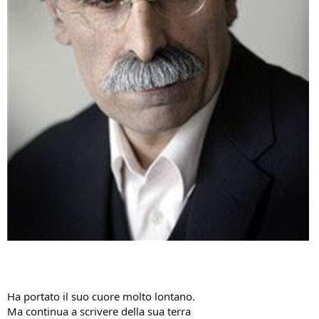
Ha portato il suo cuore molto lontano.
Ma continua a scrivere della sua terra