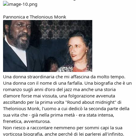
Pannonica e Thelonious Monk
Una donna straordinaria che mi affascina da molto tempo.
Una donna con il nome di una farfalla. Una biografia che è un
romanzo sugli anni d'oro del jazz ma anche una storia
d'amore forse mai vissuta, una folgorazione avvenuta
ascoltando per la prima volta "Round about midnight" di
Thelonious Monk, l'uomo a cui dedicò la seconda parte della
sua vita che - già nella prima metà - era stata intensa,
frenetica, avventurosa.
Non riesco a raccontare nemmeno per sommi capi la sua
vorticosa biografia, anche perché di lei parlerei all'infinito.