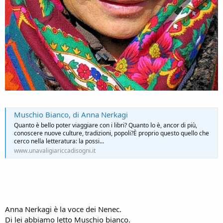
Muschio Bianco, di Anna Nerkagi
Quanto è bello poter viaggiare con i libri? Quanto lo è, ancor di più,
conoscere nuove culture, tradizioni, popoli?È proprio questo quello che
cerco nella letteratura: la possi...
www.unavaligiariccadisogni.it
Anna Nerkagi è la voce dei Nenec.
Di lei abbiamo letto Muschio bianco.