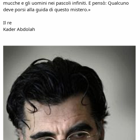
mucche e gli uomini nei pascoli infiniti. E pensò: Qualcuno
deve porsi alla guida di questo mistero.»
Il re
Kader Abdolah