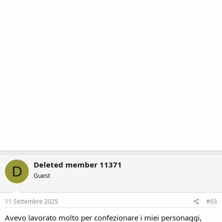
Deleted member 11371
D
Guest
11 Settembre 2025
#63
Avevo lavorato molto per confezionare i miei personaggi,