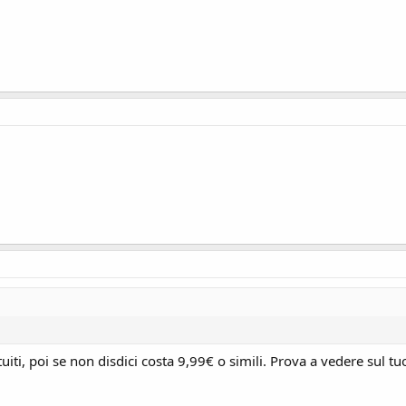
ti, poi se non disdici costa 9,99€ o simili. Prova a vedere sul t