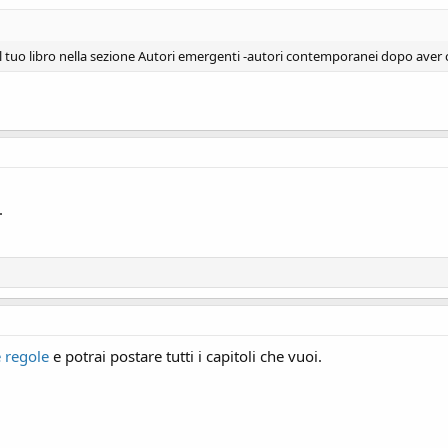
 tuo libro nella sezione Autori emergenti -autori contemporanei dopo aver ch
.
 regole
e potrai postare tutti i capitoli che vuoi.