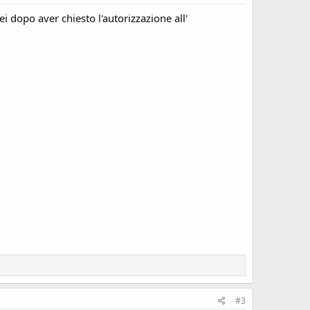
 dopo aver chiesto l'autorizzazione all'
#3