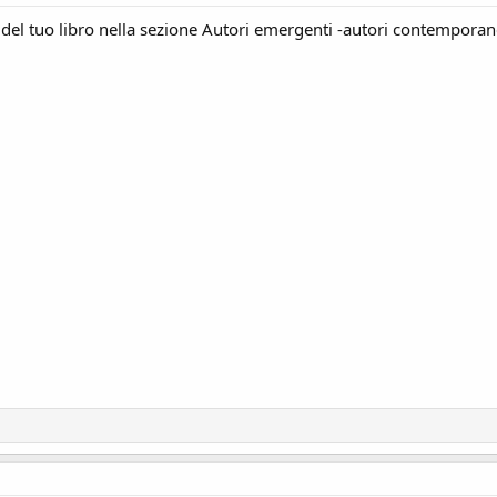
del tuo libro nella sezione Autori emergenti -autori contemporanei