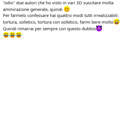
"odio" due autori che ho visto in vari 3D suscitare molta
ammirazione generale, quindi
Per farmelo confessare hai quattro modi tutti irrealizzabili:
tortura, solletico, tortura con solletico, farmi bere molto
Quindi rimarrai per sempre con questo dubbio