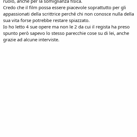
ruolo, anche per la somiglianza fisica.
Credo che il film possa essere piacevole soprattutto per gli
appassionati della scrittrice perché chi non conosce nulla della
sua vita forse potrebbe restare spiazzato.
Io ho letto 4 sue opere ma non le 2 da cui il regista ha preso
spunto però sapevo lo stesso parecchie cose su di lei, anche
grazie ad alcune interviste.