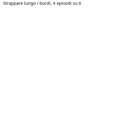
Strappare lungo i bordi, 4 episodi su 6