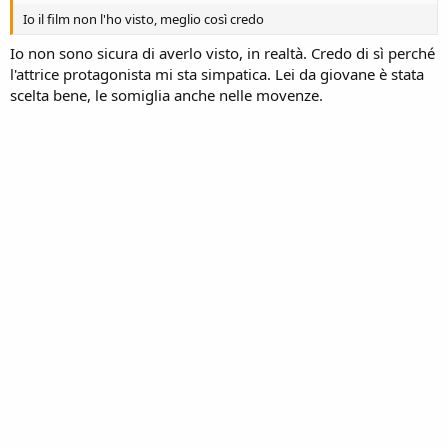
Io il film non l'ho visto, meglio così credo
Io non sono sicura di averlo visto, in realtà. Credo di sì perché
l'attrice protagonista mi sta simpatica. Lei da giovane è stata
scelta bene, le somiglia anche nelle movenze.