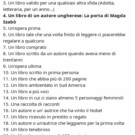
3. Un libro valido per una qualsiasi altra sfida (Adotta,
letteraria, per un anno...)
4. Un libro di un autore ungherese: La porta di Magda
Szabò
5. Un'opera prima
6. Un libro tale che una volta finito di leggere ci piacerebbe
regalare a qualcuno
7. Un libro comprato
8. Un libro scritto da un autore quando aveva meno di
trent'anni
9. Un'opera ultima
10. Un libro scritto in prima persona
11. Un libro che abbia più di 200 pagine
12. Un libro ambientato in Sud America
13. Un libro a più voci
14. Un libro in cui ci siano almeno 5 personaggi femminili
15. Una raccolta di racconti
16. Un autore o un' autrice che ha vinto il Nobel
17. Un libro ricevuto in prestito o regalo
18. Un autore o un'autrice che leggiamo per la prima volta
19. Un libro tenebroso