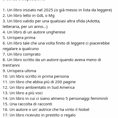
1. Un libro iniziato nel 2025 (o già messo in lista da leggere)
2. Un libro letto in GdL o Mg
3. Un libro valido per una qualsiasi altra sfida (Adotta,
letteraria, per un anno...)
4. Un libro di un autore ungherese
5. Un'opera prima
6. Un libro tale che una volta finito di leggere ci piacerebbe
regalare a qualcuno
7. Un libro comprato
8. Un libro scritto da un autore quando aveva meno di
trent'anni
9. Un'opera ultima
10. Un libro scritto in prima persona
11. Un libro che abbia più di 200 pagine
12. Un libro ambientato in Sud America
13. Un libro a più voci
14. Un libro in cui ci siano almeno 5 personaggi femminili
15. Una raccolta di racconti
16. Un autore o un' autrice che ha vinto il Nobel
17. Un libro ricevuto in prestito o regalo