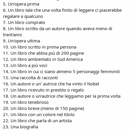
5. Un'opera prima
6. Un libro tale che una volta finito di leggere ci piacerebbe
regalare a qualcuno
7. Un libro comprato
8. Un libro scritto da un autore quando aveva meno di
trent'anni
9. Un'opera ultima
10. Un libro scritto in prima persona
11. Un libro che abbia più di 200 pagine
12. Un libro ambientato in Sud America
13. Un libro a più voci
14. Un libro in cui ci siano almeno 5 personaggi femminili
15. Una raccolta di racconti
16. Un autore o un' autrice che ha vinto il Nobel
17. Un libro ricevuto in prestito o regalo
18. Un autore o un'autrice che leggiamo per la prima volta
19. Un libro tenebroso
20. Un libro breve (meno di 150 pagine)
21. Un libro con un colore nel titolo
22. Un libro che parla di un artista
23. Una biografia