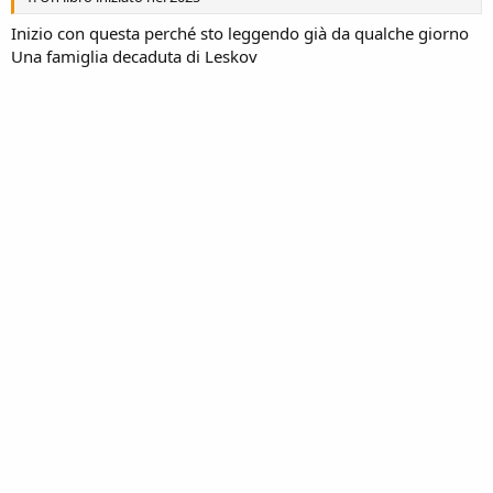
Inizio con questa perché sto leggendo già da qualche giorno
Una famiglia decaduta di Leskov