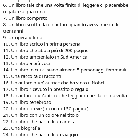
6. Un libro tale che una volta finito di leggere ci piacerebbe
regalare a qualcuno
7. Un libro comprato
8. Un libro scritto da un autore quando aveva meno di
trent'anni
9. Un'opera ultima
10. Un libro scritto in prima persona
11. Un libro che abbia più di 200 pagine
12. Un libro ambientato in Sud America
13. Un libro a più voci
14. Un libro in cui ci siano almeno 5 personaggi femminili
15. Una raccolta di racconti
16. Un autore o un' autrice che ha vinto il Nobel
17. Un libro ricevuto in prestito o regalo
18. Un autore o un'autrice che leggiamo per la prima volta
19. Un libro tenebroso
20. Un libro breve (meno di 150 pagine)
21. Un libro con un colore nel titolo
22. Un libro che parla di un artista
23. Una biografia
24. Un libro che parla di un viaggio