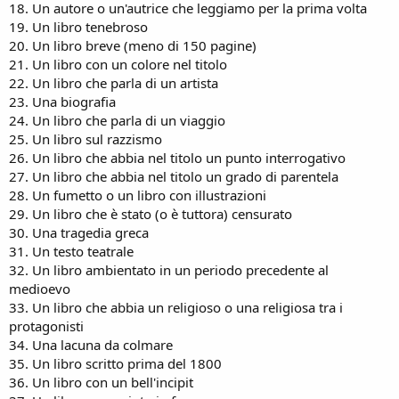
18. Un autore o un'autrice che leggiamo per la prima volta
19. Un libro tenebroso
20. Un libro breve (meno di 150 pagine)
21. Un libro con un colore nel titolo
22. Un libro che parla di un artista
23. Una biografia
24. Un libro che parla di un viaggio
25. Un libro sul razzismo
26. Un libro che abbia nel titolo un punto interrogativo
27. Un libro che abbia nel titolo un grado di parentela
28. Un fumetto o un libro con illustrazioni
29. Un libro che è stato (o è tuttora) censurato
30. Una tragedia greca
31. Un testo teatrale
32. Un libro ambientato in un periodo precedente al
medioevo
33. Un libro che abbia un religioso o una religiosa tra i
protagonisti
34. Una lacuna da colmare
35. Un libro scritto prima del 1800
36. Un libro con un bell'incipit