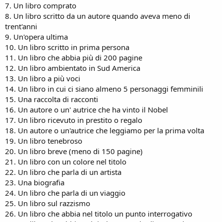
7. Un libro comprato
8. Un libro scritto da un autore quando aveva meno di
trent'anni
9. Un'opera ultima
10. Un libro scritto in prima persona
11. Un libro che abbia più di 200 pagine
12. Un libro ambientato in Sud America
13. Un libro a più voci
14. Un libro in cui ci siano almeno 5 personaggi femminili
15. Una raccolta di racconti
16. Un autore o un' autrice che ha vinto il Nobel
17. Un libro ricevuto in prestito o regalo
18. Un autore o un'autrice che leggiamo per la prima volta
19. Un libro tenebroso
20. Un libro breve (meno di 150 pagine)
21. Un libro con un colore nel titolo
22. Un libro che parla di un artista
23. Una biografia
24. Un libro che parla di un viaggio
25. Un libro sul razzismo
26. Un libro che abbia nel titolo un punto interrogativo