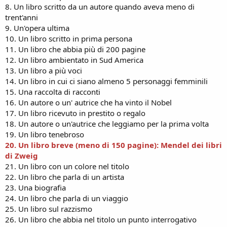
8. Un libro scritto da un autore quando aveva meno di
trent'anni
9. Un'opera ultima
10. Un libro scritto in prima persona
11. Un libro che abbia più di 200 pagine
12. Un libro ambientato in Sud America
13. Un libro a più voci
14. Un libro in cui ci siano almeno 5 personaggi femminili
15. Una raccolta di racconti
16. Un autore o un' autrice che ha vinto il Nobel
17. Un libro ricevuto in prestito o regalo
18. Un autore o un'autrice che leggiamo per la prima volta
19. Un libro tenebroso
20. Un libro breve (meno di 150 pagine): Mendel dei libri
di Zweig
21. Un libro con un colore nel titolo
22. Un libro che parla di un artista
23. Una biografia
24. Un libro che parla di un viaggio
25. Un libro sul razzismo
26. Un libro che abbia nel titolo un punto interrogativo