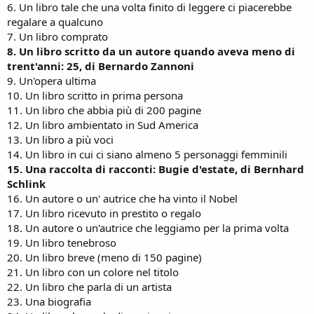
6. Un libro tale che una volta finito di leggere ci piacerebbe
regalare a qualcuno
7. Un libro comprato
8. Un libro scritto da un autore quando aveva meno di
trent'anni: 25, di Bernardo Zannoni
9. Un'opera ultima
10. Un libro scritto in prima persona
11. Un libro che abbia più di 200 pagine
12. Un libro ambientato in Sud America
13. Un libro a più voci
14. Un libro in cui ci siano almeno 5 personaggi femminili
15. Una raccolta di racconti: Bugie d'estate, di Bernhard
Schlink
16. Un autore o un' autrice che ha vinto il Nobel
17. Un libro ricevuto in prestito o regalo
18. Un autore o un'autrice che leggiamo per la prima volta
19. Un libro tenebroso
20. Un libro breve (meno di 150 pagine)
21. Un libro con un colore nel titolo
22. Un libro che parla di un artista
23. Una biografia