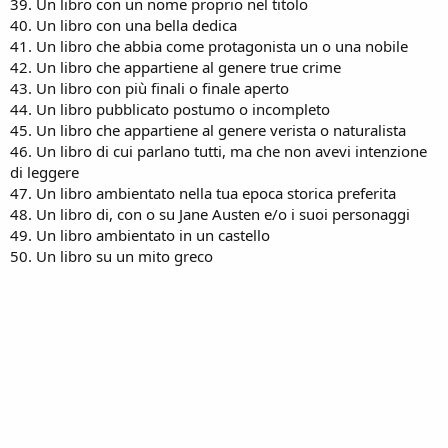
39. Un libro con un nome proprio nel titolo
40. Un libro con una bella dedica
41. Un libro che abbia come protagonista un o una nobile
42. Un libro che appartiene al genere true crime
43. Un libro con più finali o finale aperto
44. Un libro pubblicato postumo o incompleto
45. Un libro che appartiene al genere verista o naturalista
46. Un libro di cui parlano tutti, ma che non avevi intenzione
di leggere
47. Un libro ambientato nella tua epoca storica preferita
48. Un libro di, con o su Jane Austen e/o i suoi personaggi
49. Un libro ambientato in un castello
50. Un libro su un mito greco