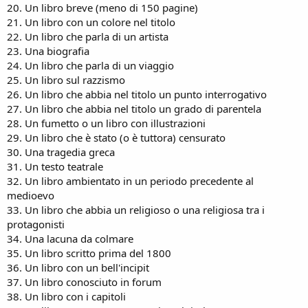
20. Un libro breve (meno di 150 pagine)
21. Un libro con un colore nel titolo
22. Un libro che parla di un artista
23. Una biografia
24. Un libro che parla di un viaggio
25. Un libro sul razzismo
26. Un libro che abbia nel titolo un punto interrogativo
27. Un libro che abbia nel titolo un grado di parentela
28. Un fumetto o un libro con illustrazioni
29. Un libro che è stato (o è tuttora) censurato
30. Una tragedia greca
31. Un testo teatrale
32. Un libro ambientato in un periodo precedente al
medioevo
33. Un libro che abbia un religioso o una religiosa tra i
protagonisti
34. Una lacuna da colmare
35. Un libro scritto prima del 1800
36. Un libro con un bell'incipit
37. Un libro conosciuto in forum
38. Un libro con i capitoli