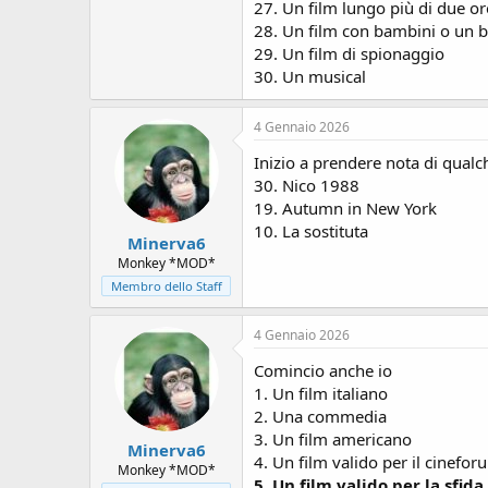
27. Un film lungo più di due or
28. Un film con bambini o un 
29. Un film di spionaggio
30. Un musical
4 Gennaio 2026
Inizio a prendere nota di qualc
30. Nico 1988
19. Autumn in New York
10. La sostituta
Minerva6
Monkey *MOD*
Membro dello Staff
4 Gennaio 2026
Comincio anche io
1. Un film italiano
2. Una commedia
3. Un film americano
Minerva6
4. Un film valido per il cinefor
Monkey *MOD*
5. Un film valido per la sfid