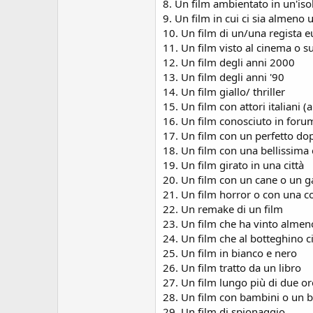
s
8. Un film ambientato in un'iso
i
9. Un film in cui ci sia almeno 
o
10. Un film di un/una regista 
n
11. Un film visto al cinema o s
e
12. Un film degli anni 2000
13. Un film degli anni '90
14. Un film giallo/ thriller
15. Un film con attori italiani 
16. Un film conosciuto in foru
17. Un film con un perfetto do
18. Un film con una bellissima
19. Un film girato in una città
20. Un film con un cane o un g
21. Un film horror o con una
22. Un remake di un film
23. Un film che ha vinto alme
24. Un film che al botteghino c
25. Un film in bianco e nero
26. Un film tratto da un libro
27. Un film lungo più di due or
28. Un film con bambini o un 
29. Un film di spionaggio