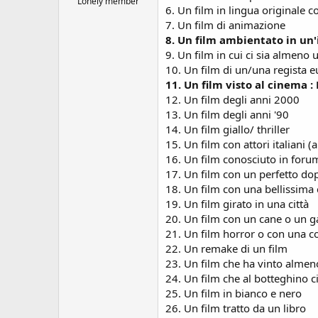
Lonely member
6. Un film in lingua originale co
7. Un film di animazione
8. Un film ambientato in un
9. Un film in cui ci sia almeno 
10. Un film di un/una regista 
11. Un film visto al cinema 
12. Un film degli anni 2000
13. Un film degli anni '90
14. Un film giallo/ thriller
15. Un film con attori italiani 
16. Un film conosciuto in foru
17. Un film con un perfetto do
18. Un film con una bellissima
19. Un film girato in una città
20. Un film con un cane o un g
21. Un film horror o con una
22. Un remake di un film
23. Un film che ha vinto alme
24. Un film che al botteghino c
25. Un film in bianco e nero
26. Un film tratto da un libro