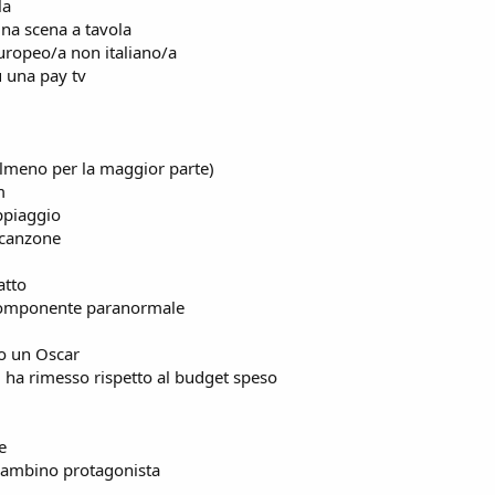
la
una scena a tavola
europeo/a non italiano/a
u una pay tv
(almeno per la maggior parte)
m
ppiaggio
 canzone
atto
 componente paranormale
no un Oscar
i ha rimesso rispetto al budget speso
e
bambino protagonista