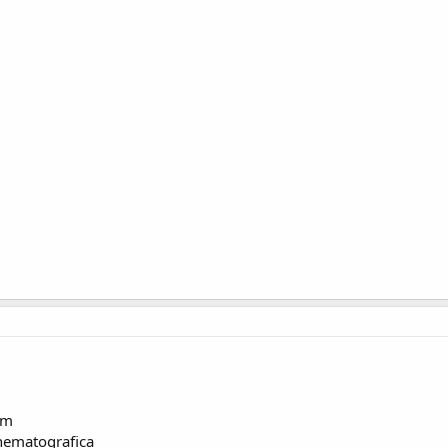
um
inematografica