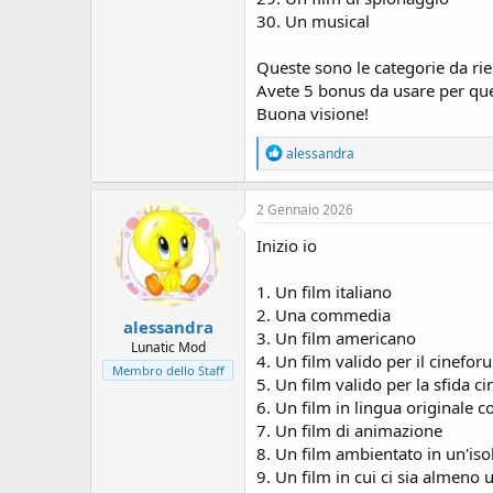
30. Un musical
Queste sono le categorie da ri
Avete 5 bonus da usare per que
Buona visione!
R
alessandra
e
a
c
2 Gennaio 2026
t
i
Inizio io
o
n
1. Un film italiano
s
:
2. Una commedia
alessandra
3. Un film americano
Lunatic Mod
4. Un film valido per il cinefor
Membro dello Staff
5. Un film valido per la sfida c
6. Un film in lingua originale co
7. Un film di animazione
8. Un film ambientato in un'iso
9. Un film in cui ci sia almeno 