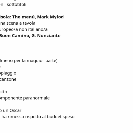
n i sottotitoli
'isola: The menù, Mark Mylod
una scena a tavola
europeo/a non italiano/a
: Buen Camino, G. Nunziante
(almeno per la maggior parte)
m
ppiaggio
 canzone
atto
 componente paranormale
no un Oscar
i ha rimesso rispetto al budget speso