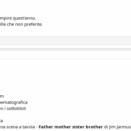
empire quest'anno.
lle che non preferite.
um
inematografica
n i sottotitoli
la
una scena a tavola -
Father mother sister brother
di Jim Jarmu