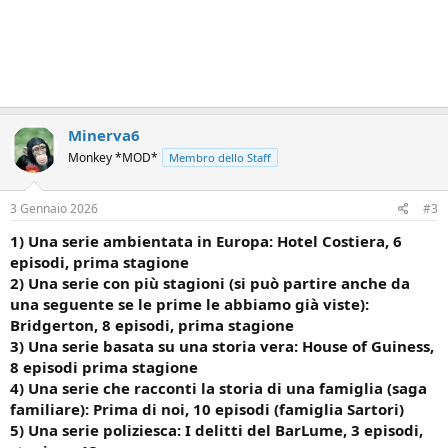
Minerva6
Monkey *MOD*
Membro dello Staff
3 Gennaio 2026
#3
1) Una serie ambientata in Europa: Hotel Costiera, 6
episodi, prima stagione
2) Una serie con più stagioni (si può partire anche da
una seguente se le prime le abbiamo già viste):
Bridgerton, 8 episodi, prima stagione
3) Una serie basata su una storia vera: House of Guiness,
8 episodi prima stagione
4) Una serie che racconti la storia di una famiglia (saga
familiare): Prima di noi, 10 episodi (famiglia Sartori)
5) Una serie poliziesca: I delitti del BarLume, 3 episodi,