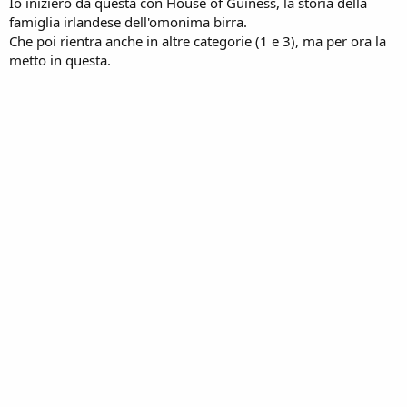
Io inizierò da questa con House of Guiness, la storia della
famiglia irlandese dell'omonima birra.
Che poi rientra anche in altre categorie (1 e 3), ma per ora la
metto in questa.