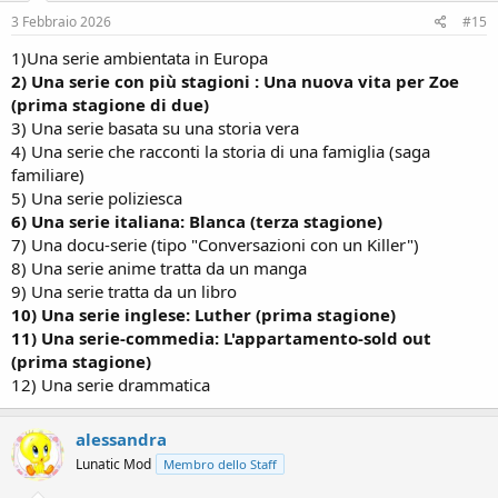
3 Febbraio 2026
#15
1)
Una serie ambientata in Europa
2) Una serie con più stagioni : Una nuova vita per Zoe
(prima stagione di due)
3) Una serie basata su una storia vera
4) Una serie che racconti la storia di una famiglia (saga
familiare)
5) Una serie poliziesca
6) Una serie italiana: Blanca (terza stagione)
7) Una docu-serie (tipo "Conversazioni con un Killer")
8) Una serie anime tratta da un manga
9) Una serie tratta da un libro
10) Una serie inglese: Luther (prima stagione)
11) Una serie-commedia: L'appartamento-sold out
(prima stagione)
12) Una serie drammatica
alessandra
Lunatic Mod
Membro dello Staff