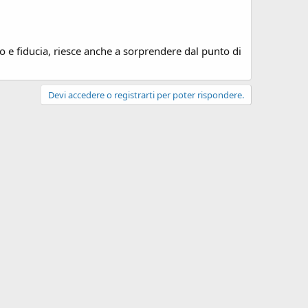
o e fiducia, riesce anche a sorprendere dal punto di
Devi accedere o registrarti per poter rispondere.