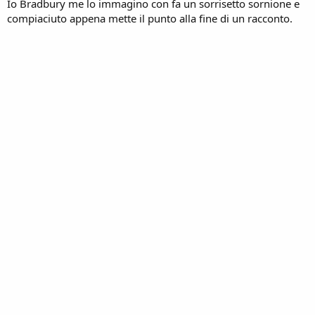
Io Bradbury me lo immagino con fa un sorrisetto sornione e
compiaciuto appena mette il punto alla fine di un racconto.