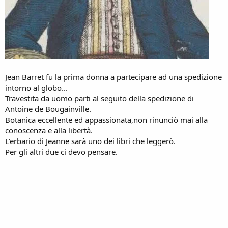
Jean Barret fu la prima donna a partecipare ad una spedizione
intorno al globo...
Travestita da uomo parti al seguito della spedizione di
Antoine de Bougainville.
Botanica eccellente ed appassionata,non rinunciò mai alla
conoscenza e alla libertà.
L'erbario di Jeanne sarà uno dei libri che leggerò.
Per gli altri due ci devo pensare.