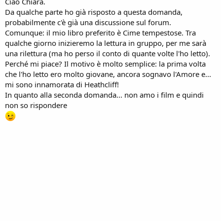
Ciao Chiara.
Da qualche parte ho già risposto a questa domanda,
probabilmente c'è già una discussione sul forum.
Comunque: il mio libro preferito è Cime tempestose. Tra
qualche giorno inizieremo la lettura in gruppo, per me sarà
una rilettura (ma ho perso il conto di quante volte l'ho letto).
Perché mi piace? Il motivo è molto semplice: la prima volta
che l'ho letto ero molto giovane, ancora sognavo l'Amore e...
mi sono innamorata di Heathcliff!
In quanto alla seconda domanda... non amo i film e quindi
non so rispondere