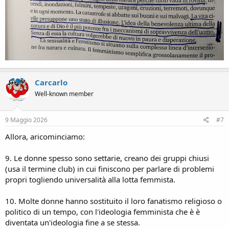
Carcarlo
Well-known member
9 Maggio 2026
#7
Allora, aricominciamo:
9. Le donne spesso sono settarie, creano dei gruppi chiusi
(usa il termine club) in cui finiscono per parlare di problemi
propri togliendo universalità alla lotta femmista.
10. Molte donne hanno sostituito il loro fanatismo religioso o
politico di un tempo, con l'ideologia femminista che è è
diventata un'ideologia fine a se stessa.