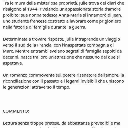
Tra le mura della misteriosa proprietà, Julie trova dei diari che
risalgono al 1944, rivelando un'appassionata storia d'amore
proibito: sua nonna tedesca Anna-Maria si innamorò di Jean,
uno studente francese costretto a lavorare come prigioniero
nella fattoria di famiglia durante la guerra.
Determinata a trovare risposte, Julie intraprende un viaggio
verso il sud della Francia, con l'inaspettata compagnia di
Marc. Mentre entrambi svelano segreti di famiglia sepolti da
decenni, nasce tra loro un'attrazione che nessuno dei due si
aspettava.
Un romanzo commovente sul potere risanatore dell'amore, la
riconciliazione con il passato e i legami invisibili che uniscono
le generazioni attraverso il tempo.
COMMENTO:
Lettura senza troppe pretese, da abbastanza prevedibile ma