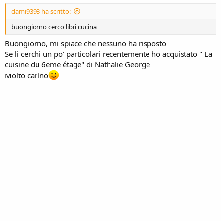
dami9393 ha scritto:
buongiorno cerco libri cucina
Buongiorno, mi spiace che nessuno ha risposto
Se li cerchi un po' particolari recentemente ho acquistato " La
cuisine du 6eme étage" di Nathalie George
Molto carino