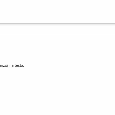
nzoni a testa.