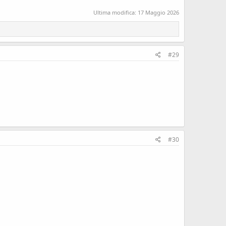
Ultima modifica:
17 Maggio 2026
#29
#30