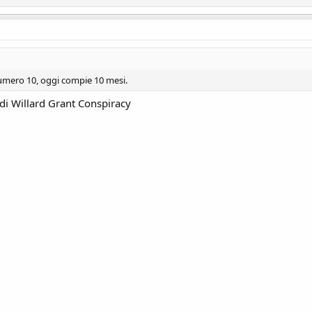
numero 10, oggi compie 10 mesi.
di Willard Grant Conspiracy