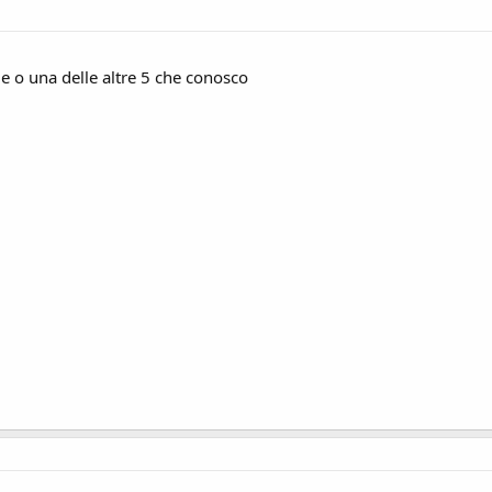
e o una delle altre 5 che conosco