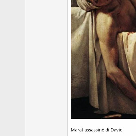
Marat assassiné di David