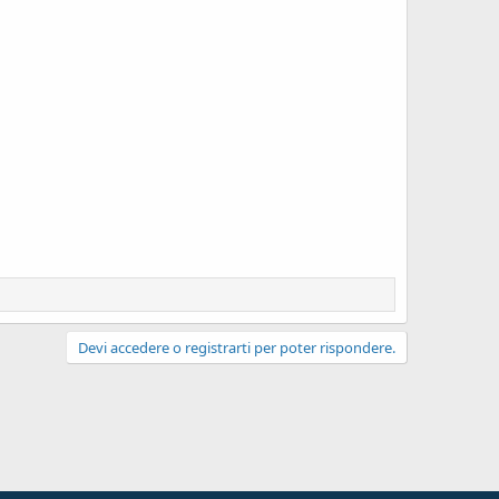
Devi accedere o registrarti per poter rispondere.