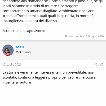
rispondere alla domanda se il cambiamento è possibile, se gli
ideali saranno in grado di mutare e correggere il
comportamento umano sbagliato. Ambientato negli anni
Trenta, affronta temi attuali quali la giustizia, la moralità,
l'accoglienza, la paura del diverso.
Eccellente, un capolavoro!
Ultima modifica:
1 Giugno 2026
Meri
Viôt di viodi
12 Luglio 2026
#2
La storia è veramente interessante, non prevedibile, non
scontata, continui a leggere proprio per capire che cosa si
inventerà l'autore.