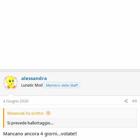
alessandra
Lunatic Mod
Membro dello Staff
4 Giugno 2026
#9
Minerva6 ha scritto:
Si prevede ballottaggio...
Mancano ancora 4 giorni...votate!!