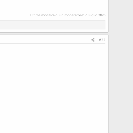
Ultima modifica di un moderatore:
7 Luglio 2026
#22